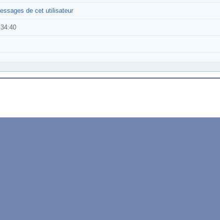
essages de cet utilisateur
:34:40