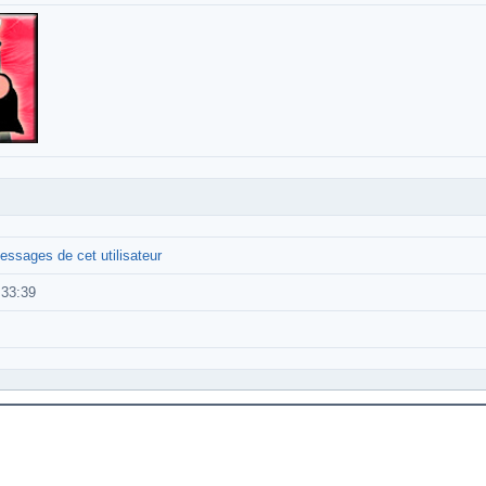
essages de cet utilisateur
:33:39