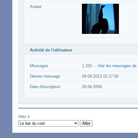
Avatar
Activité de l'utilisateur
Messages
1,325 -
-
Voir les messages de c
Dernier message
09.09.2013 15:27:58
Date d'inscription
28.04.2009
Aller à