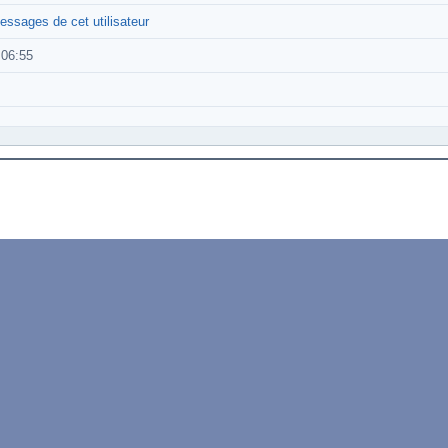
essages de cet utilisateur
:06:55