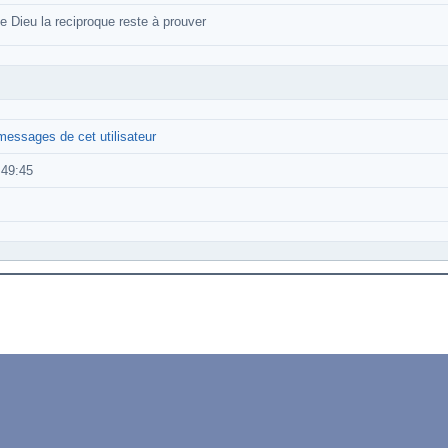
 Dieu la reciproque reste à prouver
 messages de cet utilisateur
:49:45