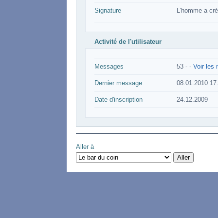
Signature
L'homme a crée
Activité de l'utilisateur
Messages
53 -
-
Voir les
Dernier message
08.01.2010 17
Date d'inscription
24.12.2009
Aller à