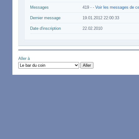
Messages
419 -
-
Voir les messages de cet
Dernier message
19.01.2012 22:00:33
Date d'inscription
22.02.2010
Aller à