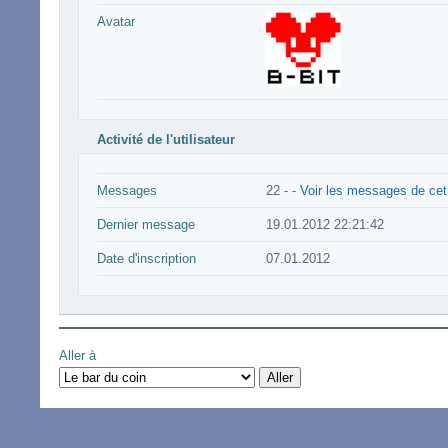
Avatar
Activité de l'utilisateur
Messages
22 -
-
Voir les messages de cet 
Dernier message
19.01.2012 22:21:42
Date d'inscription
07.01.2012
Aller à