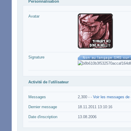
Personnalisation
Avatar
Signature
Activité de l'utilisateur
Messages
2,300 -
-
Voir les messages de c
Dernier message
18.11.2011 13:10:16
Date d'inscription
13.08.2006