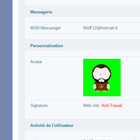
Messagerie
MSN Messenger
WolF12@hotmail.fr
Personnalisation
Avatar
Signature
Web site:
Anti-Travail
Activité de l'utilisateur