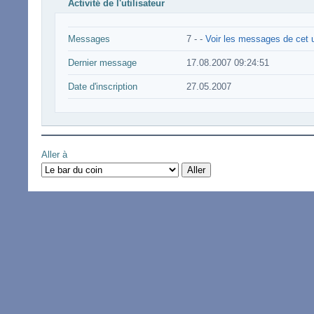
Activité de l'utilisateur
Messages
7 -
-
Voir les messages de cet u
Dernier message
17.08.2007 09:24:51
Date d'inscription
27.05.2007
Aller à