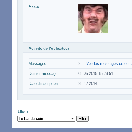
Avatar
Activité de l'utilisateur
Messages
2 -
-
Voir les messages de cet u
Dernier message
08.05.2015 15:28:51
Date d'inscription
28.12.2014
Aller à