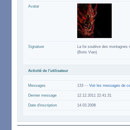
Avatar
Signature
La foi soulève des montagnes m
(Boris Vian)
Activité de l'utilisateur
Messages
133 -
-
Voir les messages de cet
Dernier message
12.12.2011 22:41:31
Date d'inscription
14.03.2008