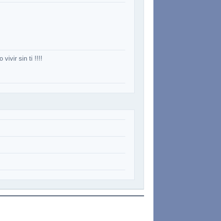
ivir sin ti !!!!