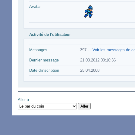
Avatar
Activité de l'utilisateur
Messages
397 -
-
Voir les messages de cet
Dernier message
21.03.2012 00:10:36
Date d'inscription
25.04.2008
Aller à