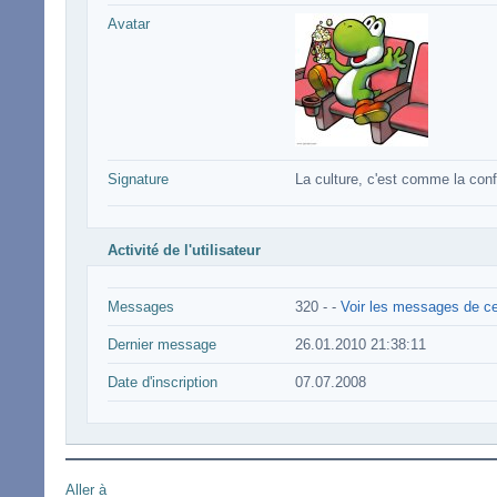
Avatar
Signature
La culture, c'est comme la confi
Activité de l'utilisateur
Messages
320 -
-
Voir les messages de cet
Dernier message
26.01.2010 21:38:11
Date d'inscription
07.07.2008
Aller à