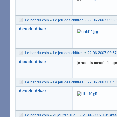
Le bar du coin
»
Le jeu des chiffres
»
22.06.2007 09:39
dieu du driver
Le bar du coin
»
Le jeu des chiffres
»
22.06.2007 09:37
dieu du driver
je me suis trompé d'image 
Le bar du coin
»
Le jeu des chiffres
»
22.06.2007 07:49
dieu du driver
Le bar du coin
»
Aujourd'hui je...
»
21.06.2007 10:14:5