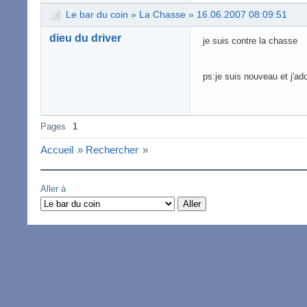
Le bar du coin
»
La Chasse
»
16.06.2007 08:09:51
dieu du driver
je suis contre la chasse
ps:je suis nouveau et j'
Pages
1
Accueil
»
Rechercher
»
Aller à