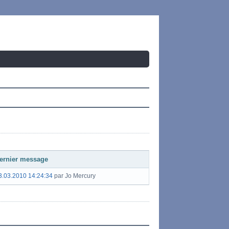
ernier message
3.03.2010 14:24:34
par Jo Mercury