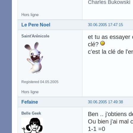
Charles Bukowski
Hors ligne
Le Pere Noel
30.06.2005 17:47:15
et tu as essayer 
Saint'Arénicole
clé?
c'est la clé de l'
Registered 04.05.2005
Hors ligne
Fefaine
30.06.2005 17:49:38
Ben .. j'obtiens 
Belle Geek
Ou bien j'ai mal
1-1 =0