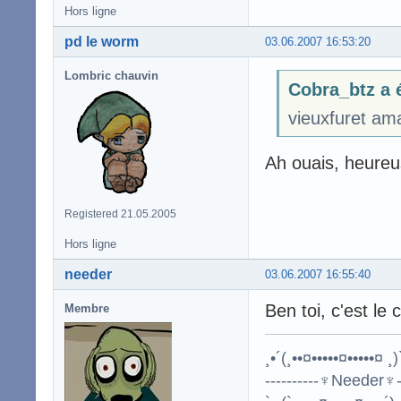
Hors ligne
pd le worm
03.06.2007 16:53:20
Lombric chauvin
Cobra_btz a é
vieuxfuret am
Ah ouais, heureu
Registered 21.05.2005
Hors ligne
needer
03.06.2007 16:55:40
Ben toi, c'est le c
Membre
¸•´(¸••¤•••••¤•••••¤ ¸)
----------♆Needer♆--