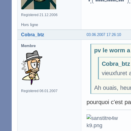
`•¸(`•••••¤•••••¤••• ´)¸
Registered 21.12.2006
Hors ligne
Cobra_btz
03.06.2007 17:26:10
Membre
pv le worm a 
Cobra_btz 
vieuxfuret
Ah ouais, heu
Registered 06.01.2007
pourquoi c'est p