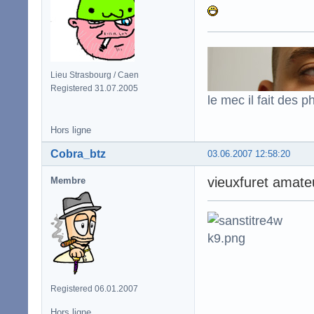
Lieu Strasbourg / Caen
Registered 31.07.2005
le mec il fait des p
Hors ligne
Cobra_btz
03.06.2007 12:58:20
vieuxfuret amate
Membre
Registered 06.01.2007
Hors ligne