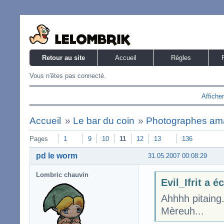
Retour au site
Accueil
Règles
Vous n'êtes pas connecté.
Affiche
Accueil
»
Le bar du coin
»
Photographes am
Pages
1
9
10
11
12
13
136
pd le worm
31.05.2007 00:08:29
Lombric chauvin
Evil_Ifrit a éc
Ahhhh pitaing.
Mèreuh...