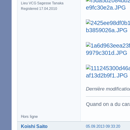
Lieu VCG Sagesse Tanaka
Registered 17.04.2010
Dernière modificatio
Quand on a du carac
Hors ligne
Koishi Saito
05.09.2013 09:33:20