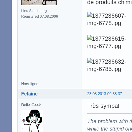
de produits chim
Lieu Strasbourg
Registered 07.08.2006
Hors ligne
Fefaine
23.08.2013 09:58:37
Très sympa!
Belle Geek
The problem with the
while the stupid on