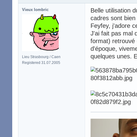
Belle utilisation
Vieux lombric
cadres sont bien
Feyfey, j'adore c
J'ai fait pas mal
format) retrouvé 
d'époque, viveme
quelques unes. E
Lieu Strasbourg / Caen
Registered 31.07.2005