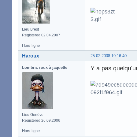
Lieu Brest
Registered 02.04.2007
Hors ligne
Haroux
25.02.2008 19:16:40
Y a pas quelqu'u
Lombric roux à jaquette
Lieu Genève
Registered 26.09.2006
Hors ligne