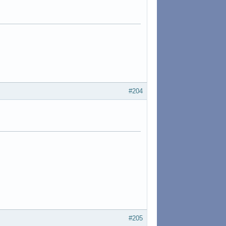
#204
#205