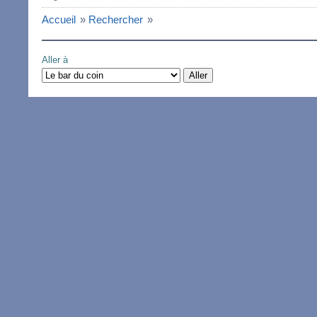
Accueil
»
Rechercher
»
Aller à