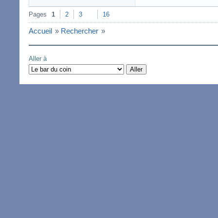
Pages
1
2
3
16
Accueil
»
Rechercher
»
Aller à