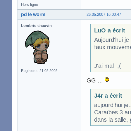
Hors ligne
pd le worm
26.05.2007 16:00:47
Lombric chauvin
LuO a écrit
Aujourd'hui je
faux mouvemen
J'ai mal ;(
Registered 21.05.2005
GG ...
J4r a écrit
aujourd'hui je.
Caraïbes 3 au 
dans la salle,