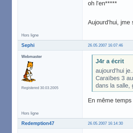
oh l'en*****
Aujourd'hui, jme 
Hors ligne
Sephi
26.05.2007 16:07:46
Webmaster
J4r a écrit
aujourd'hui je.
Caraïbes 3 au 
dans la salle,
Registered 30.03.2005
En même temps vou
Hors ligne
Redemption47
26.05.2007 16:14:30