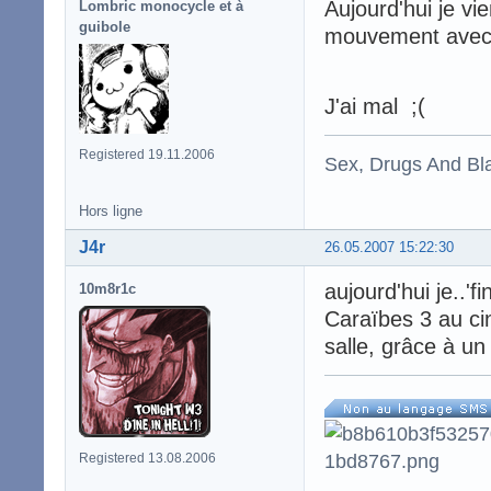
Aujourd'hui je vi
Lombric monocycle et à
guibole
mouvement avec 
J'ai mal ;(
Registered 19.11.2006
Sex, Drugs And Bla
Hors ligne
J4r
26.05.2007 15:22:30
aujourd'hui je..'fi
10m8r1c
Caraïbes 3 au cin
salle, grâce à un
Registered 13.08.2006