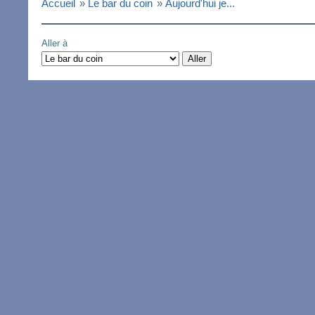
Accueil
»
Le bar du coin
»
Aujourd'hui je...
Aller à