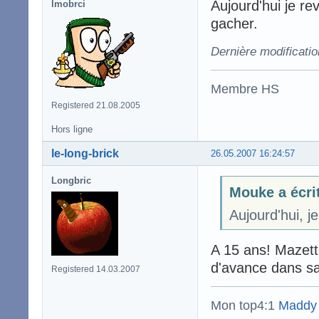
Aujourd'hui je re
lmobrci
gacher.
Dernière modificati
Membre HS
Registered 21.08.2005
Hors ligne
le-long-brick
26.05.2007 16:24:57
Longbric
Mouke a écri
Aujourd'hui, j
A 15 ans! Mazette
d'avance dans sa 
Registered 14.03.2007
Mon top4:1
Maddy