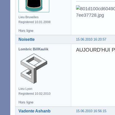
Lieu Bruxelles
Registered 10.01.2008
Hors ligne
Noisette
15.06.2010 16:20:57
AUJOURD'HUI PA
Lombric BillKaulik
Lieu Lyon
Registered 10.02.2010
Hors ligne
Vadente Ashanb
15.06.2010 16:56:15