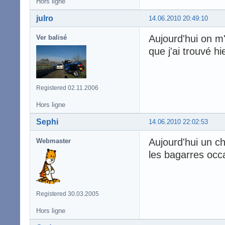
Hors ligne
julro
14.06.2010 20:49:10
Aujourd'hui on m
Ver balisé
que j'ai trouvé hie
Registered 02.11.2006
Hors ligne
Sephi
14.06.2010 22:02:53
Aujourd'hui un ch
Webmaster
les bagarres occ
Registered 30.03.2005
Hors ligne