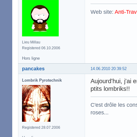
Web site:
Anti-Trav
Lieu Millau
Registered 06.10.2006
Hors ligne
pancakes
14.06.2010 20:39:52
Aujourd'hui, j'ai 
Lombrik Pyrotechnik
ptits lombriks!!
C'est drôle les con
roses...
Registered 28.07.2006