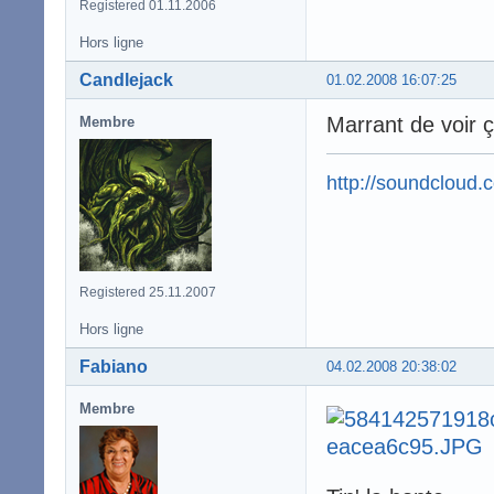
Registered 01.11.2006
Hors ligne
Candlejack
01.02.2008 16:07:25
Marrant de voir 
Membre
http://soundcloud.
Registered 25.11.2007
Hors ligne
Fabiano
04.02.2008 20:38:02
Membre