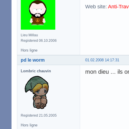
Web site:
Anti-Trav
Lieu Millau
Registered 06.10.2006
Hors ligne
pd le worm
01.02.2008 14:17:31
mon dieu ... ils 
Lombric chauvin
Registered 21.05.2005
Hors ligne