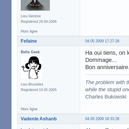
Lieu Genève
Registered 26.09.2006
Hors ligne
Fefaine
04.05.2009 17:27:29
Ha oui tiens, on l
Belle Geek
Dommage...
Bon anniversaire
The problem with the
Lieu Bruxelles
while the stupid on
Registered 10.05.2005
Charles Bukowski
Hors ligne
Vadente Ashanb
04.05.2009 18:33:28