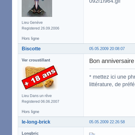
Lieu Genève
Registered 26.09.2006
Hors ligne
Biscotte
05.05.2009 20:08:07
Bon anniversaire
Ver croustillant
* mettez ici une p
littérature, de pré
Lieu Dans un rêve
Registered 06.06.2007
Hors ligne
le-long-brick
05.05.2009 22:26:58
Longbric