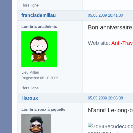
Hors ligne
francisdemillau
05.05.2009 18:41:30
Bon anniversaire
Lombric anathèmic
Web site:
Anti-Trav
Lieu Millau
Registered 06.10.2006
Hors ligne
Haroux
05.05.2009 20:05:38
N'annif Le-long-
Lombric roux à jaquette