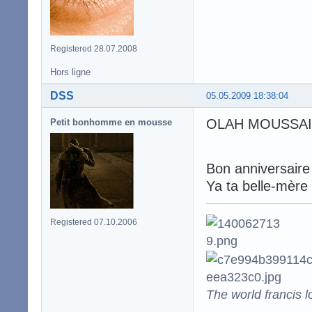
Registered 28.07.2008
Hors ligne
DSS
05.05.2009 18:38:04
OLAH MOUSSAIL
Petit bonhomme en mousse
Bon anniversair
Ya ta belle-mère 
Registered 07.10.2006
The world francis l