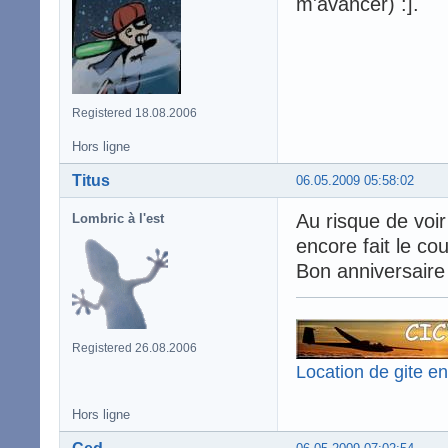
m'avancer) :].
Registered 18.08.2006
Hors ligne
Titus
06.05.2009 05:58:02
Au risque de voir
Lombric à l'est
encore fait le c
Bon anniversaire 
Registered 26.08.2006
Location de gite e
Hors ligne