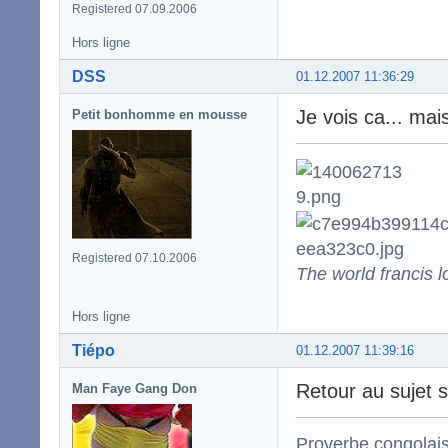
Registered 07.09.2006
Hors ligne
DSS
01.12.2007 11:36:29
Je vois ca... mais
Petit bonhomme en mousse
Registered 07.10.2006
The world francis l
Hors ligne
Tiépo
01.12.2007 11:39:16
Retour au sujet 
Man Faye Gang Don
Proverbe congolai