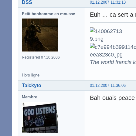
DSS
01.12.2007 11:31:13
Euh ... ca sert a
Petit bonhomme en mousse
Registered 07.10.2006
The world francis l
Hors ligne
Taickyto
01.12.2007 11:36:06
Bah ouais peace 
Membre