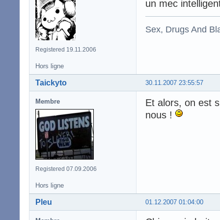
un mec intelligen
Sex, Drugs And Bla
Registered 19.11.2006
Hors ligne
Taickyto
30.11.2007 23:55:57
Et alors, on est 
Membre
nous !
Registered 07.09.2006
Hors ligne
Pleu
01.12.2007 01:04:00