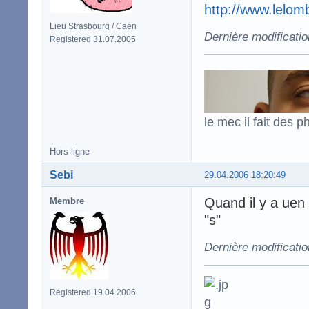
http://www.lelomb
Lieu Strasbourg / Caen
Dernière modificatio
Registered 31.07.2005
le mec il fait des p
Hors ligne
Sebi
29.04.2006 18:20:49
Quand il y a uen 
Membre
"s"
Dernière modificatio
Registered 19.04.2006