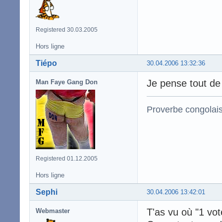
Registered 30.03.2005
Hors ligne
Tiépo
30.04.2006 13:32:36
Je pense tout de
Man Faye Gang Don
Proverbe congolai
Registered 01.12.2005
Hors ligne
Sephi
30.04.2006 13:42:01
T'as vu où "1 vot
Webmaster