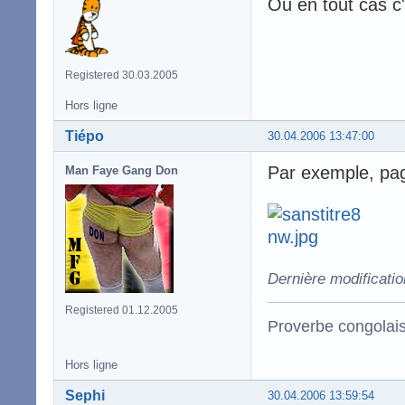
Ou en tout cas c
Registered 30.03.2005
Hors ligne
Tiépo
30.04.2006 13:47:00
Par exemple, page
Man Faye Gang Don
Dernière modificatio
Registered 01.12.2005
Proverbe congolai
Hors ligne
Sephi
30.04.2006 13:59:54