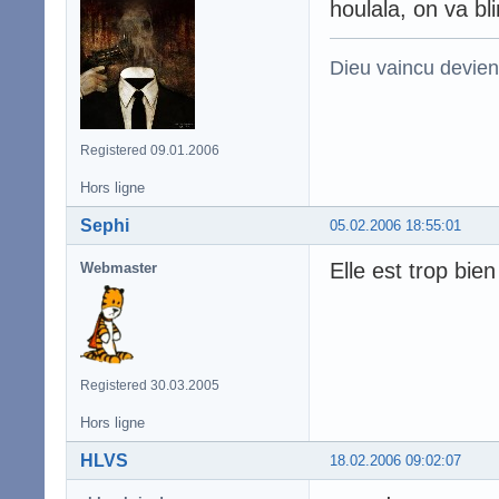
houlala, on va bl
Dieu vaincu devien
Registered 09.01.2006
Hors ligne
Sephi
05.02.2006 18:55:01
Elle est trop bie
Webmaster
Registered 30.03.2005
Hors ligne
HLVS
18.02.2006 09:02:07