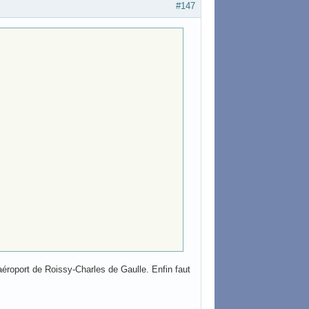
#147
'aéroport de Roissy-Charles de Gaulle. Enfin faut