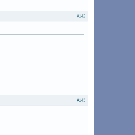
#142
#143