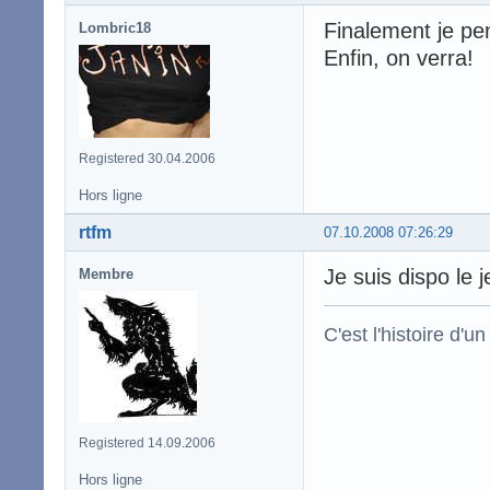
Finalement je pen
Lombric18
Enfin, on verra!
Registered 30.04.2006
Hors ligne
rtfm
07.10.2008 07:26:29
Je suis dispo le j
Membre
C'est l'histoire d'un
Registered 14.09.2006
Hors ligne