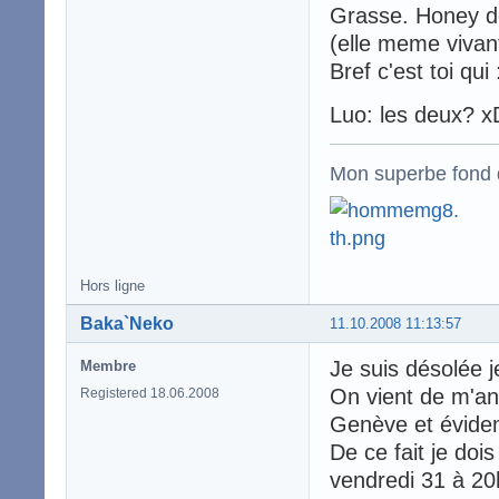
Grasse. Honey de
(elle meme vivant
Bref c'est toi qui 
Luo: les deux? x
Mon superbe fond 
Hors ligne
Baka`Neko
11.10.2008 11:13:57
Je suis désolée j
Membre
On vient de m'an
Registered 18.06.2008
Genève et évide
De ce fait je doi
vendredi 31 à 20