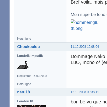
Bref voila, mais
Mon superbe fond 
Hors ligne
Choukoulou
11.10.2008 19:08:04
Dommage Neko 
Lombrik impudik
LuO, mono o/ (en
Registered 14.03.2008
Hors ligne
naru18
12.10.2008 00:38:11
bon bé vu que nek
Lombric18