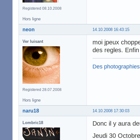
Registered 08.10.2008
Hors ligne
neon
14.10.2008 16:43:15
moi jpeux chopper
Ver luisant
des regles. Enfi
Des photographies
Registered 28.07.2008
Hors ligne
naru18
14.10.2008 17:30:03
Donc il y aura de
Lombric18
Jeudi 30 Octobre 