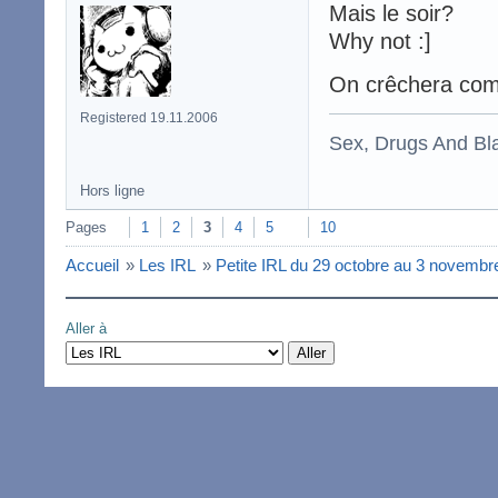
Mais le soir?
Why not :]
On crêchera comm
Registered 19.11.2006
Sex, Drugs And Bla
Hors ligne
Pages
1
2
3
4
5
10
Accueil
»
Les IRL
»
Petite IRL du 29 octobre au 3 novembr
Aller à