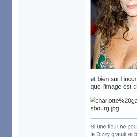
et bien sur l'inc
que l'image est d
Si une fleur ne po
le Dizzy gratuit et