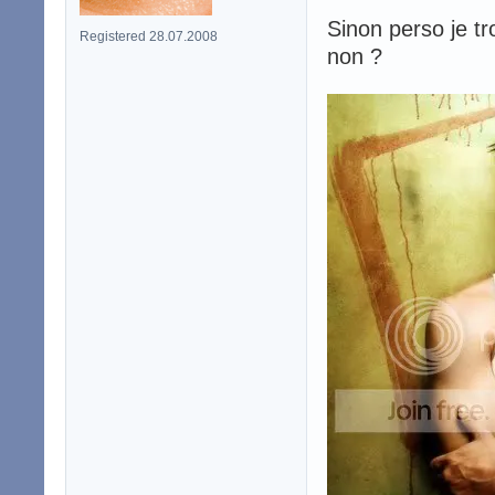
Sinon perso je t
Registered 28.07.2008
non ?