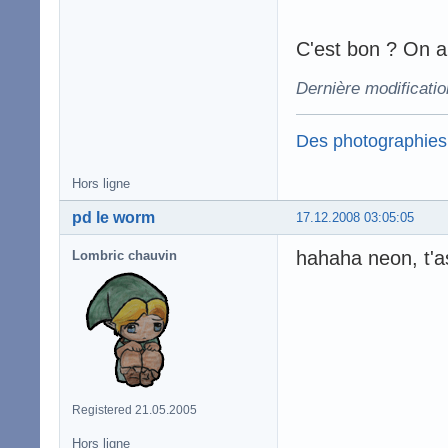
C'est bon ? On a
Dernière modificati
Des photographies
Hors ligne
pd le worm
17.12.2008 03:05:05
hahaha neon, t'a
Lombric chauvin
Registered 21.05.2005
Hors ligne