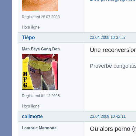
Registered 28.07.2008
Hors ligne
Tiépo
23.04.2009 10:37:57
Une reconversio
Man Faye Gang Don
Proverbe congolai
Registered 01.12.2005
Hors ligne
calimotte
23.04.2009 10:42:11
Ou alors porno (
Lombric Marmotte