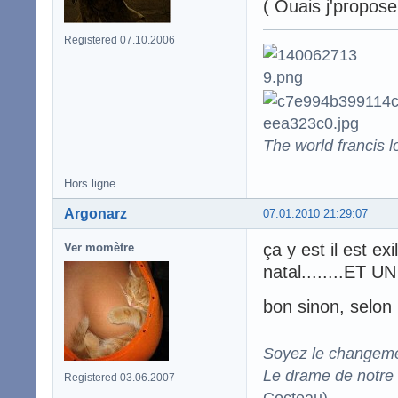
( Ouais j'propose
Registered 07.10.2006
The world francis l
Hors ligne
Argonarz
07.01.2010 21:29:07
ça y est il est e
Ver momètre
natal........E
bon sinon, selon l
Soyez le changeme
Le drame de notre t
Registered 03.06.2007
Cocteau)