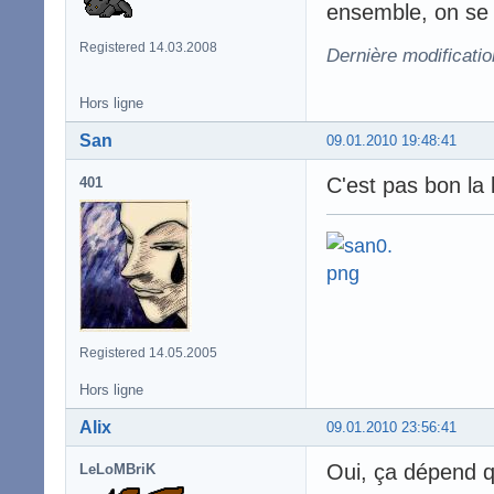
ensemble, on se qu
Registered 14.03.2008
Dernière modificati
Hors ligne
San
09.01.2010 19:48:41
C'est pas bon la 
401
Registered 14.05.2005
Hors ligne
Alix
09.01.2010 23:56:41
Oui, ça dépend 
LeLoMBriK