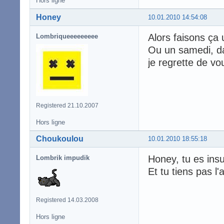
Hors ligne
Honey
10.01.2010 14:54:08
Alors faisons ça
Lombriqueeeeeeeee
Ou un samedi, dan
je regrette de vo
Registered 21.10.2007
Hors ligne
Choukoulou
10.01.2010 18:55:18
Honey, tu es ins
Lombrik impudik
Et tu tiens pas l'
Registered 14.03.2008
Hors ligne