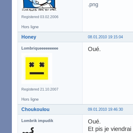
Registered 03.02.2006
Hors ligne
Honey
08.01.2010 19:15:04
Oué.
Lombriqueeeeeeeee
Registered 21.10.2007
Hors ligne
Choukoulou
09.01.2010 19:46:30
Oué.
Lombrik impudik
Et pis je viendra