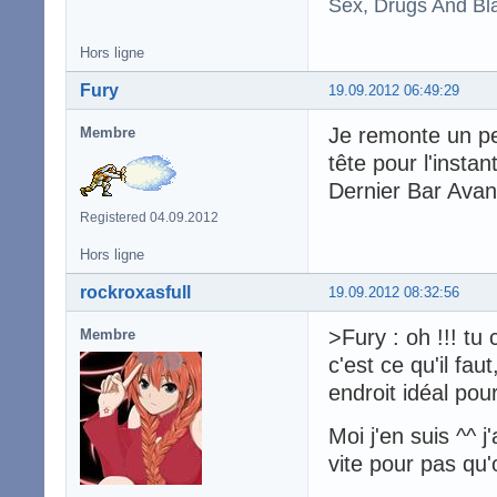
Sex, Drugs And Bla
Hors ligne
Fury
19.09.2012 06:49:29
Je remonte un peu
Membre
tête pour l'insta
Dernier Bar Avant
Registered 04.09.2012
Hors ligne
rockroxasfull
19.09.2012 08:32:56
>Fury : oh !!! tu
Membre
c'est ce qu'il faut
endroit idéal pour
Moi j'en suis ^^ j
vite pour pas qu'o