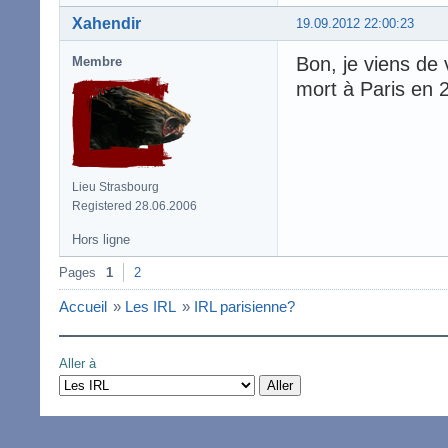
Xahendir
19.09.2012 22:00:23
Bon, je viens de v
Membre
mort à Paris en 
Lieu Strasbourg
Registered 28.06.2006
Hors ligne
Pages
1
2
Accueil
»
Les IRL
»
IRL parisienne?
Aller à