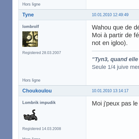
Hors ligne
Tyne
10.01.2010 12:49:49
Wahou que de dét
lombrolf
Moi à partir de f
not en igloo).
Registered 28.03.2007
"Tyn3, quand elle
Seule 1/4 juive me
Hors ligne
Choukoulou
10.01.2010 13:14:17
Moi j'peux pas le
Lombrik impudik
Registered 14.03.2008