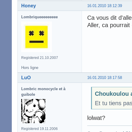
Honey
16.01.2010 18:12:39
Ca vous dit d'all
Lombriqueeeeeeeee
Aller, ca pourrai
Registered 21.10.2007
Hors ligne
LuO
16.01.2010 18:17:58
Lombric monocycle et à
Choukoulou a
guibole
Et tu tiens pas
lolwat?
Registered 19.11.2006