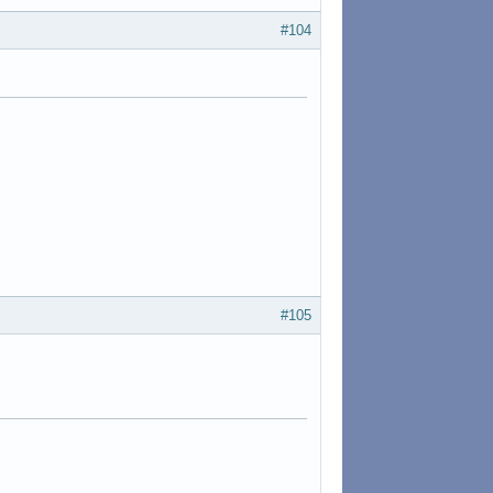
#104
#105