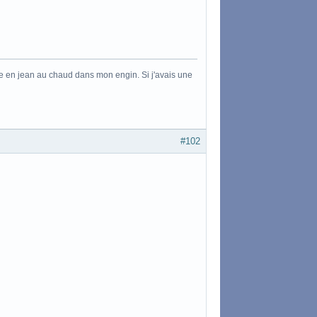
ille en jean au chaud dans mon engin. Si j'avais une
#102