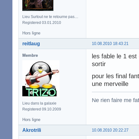
Lieu Surtout ne te retourne pas....
Registered 03.01.2010
Hors ligne
reitlaug
10.08.2010 18:43:21
les fable le 1 es
Membre
sortir
pour les final fan
une merveille
Ne rien faire me fa
Lieu dans la galaxie
Registered 09.10.2009
Hors ligne
Akrotrili
10.08.2010 20:22:27