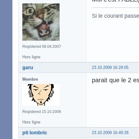
Si le courant passe
Registered 08.04.2007
Hors ligne
garu
23.10.2009 16:29:05
parait que le 2 e
Membre
Registered 15.10.2006
Hors ligne
pti lombric
23.10.2009 16:49:28