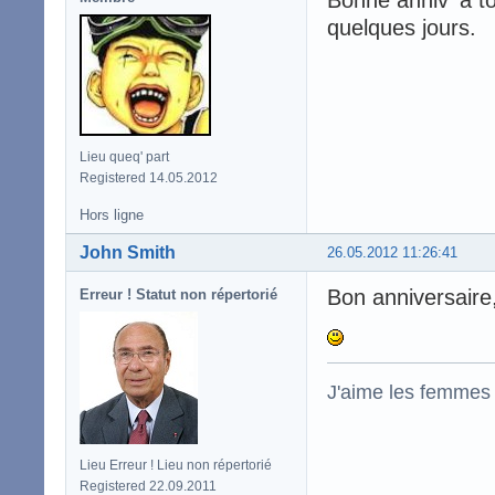
quelques jours.
Lieu queq' part
Registered 14.05.2012
Hors ligne
John Smith
26.05.2012 11:26:41
Bon anniversaire,
Erreur ! Statut non répertorié
J'aime les femmes
Lieu Erreur ! Lieu non répertorié
Registered 22.09.2011