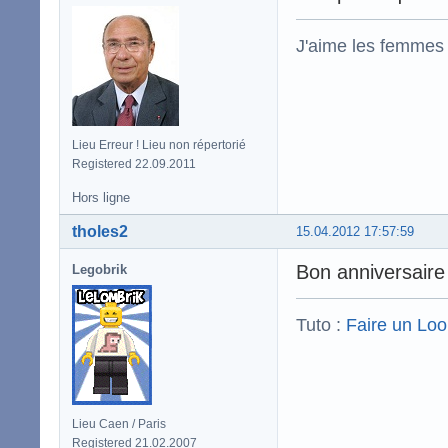
J'aime les femmes
Lieu Erreur ! Lieu non répertorié
Registered 22.09.2011
Hors ligne
tholes2
15.04.2012 17:57:59
Bon anniversaire 
Legobrik
Tuto :
Faire un Lo
Lieu Caen / Paris
Registered 21.02.2007