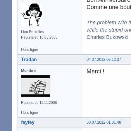
Comme une boute
The problem with the
while the stupid on
Lieu Bruxelles
Charles Bukowski
Registered 10.05.2005
Hors ligne
Trodan
04.07.2012 06:12:37
Merci !
Membre
Registered 11.11.2008
Hors ligne
feyfey
30.07.2012 01:31:48