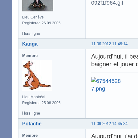
Lieu Genève
Registered 26.09.2006
Hors ligne
Kanga
11.06.2012 11:48:14
Aujourd'hui, il b
Membre
baigner et jouer
Lieu Montréal
Registered 25.08.2006
Hors ligne
Potache
11.06.2012 14:45:34
Aujourd'hui, j'ai
Membre