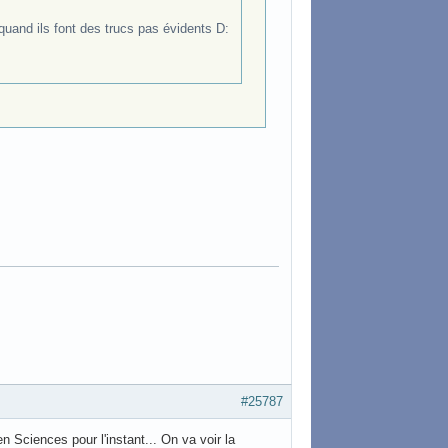
 quand ils font des trucs pas évidents D:
#25787
en Sciences pour l'instant... On va voir la