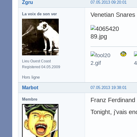
Zgru
07.05.2013 09:20:01
Venetian Snares -
La voix de son ver
Lieu Ouest Coast
Registered 04.05.2009
Hors ligne
Marbot
07.05.2013 19:38:01
Franz Ferdinand 
Membre
Tonight, j'vais e