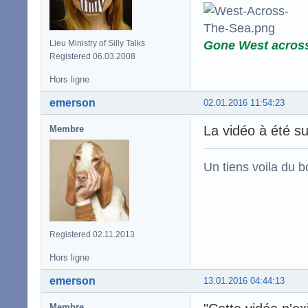
Gone West acros
Lieu Ministry of Silly Talks
Registered 06.03.2008
Hors ligne
emerson
02.01.2016 11:54:23
La vidéo à été 
Membre
Un tiens voila du 
Registered 02.11.2013
Hors ligne
emerson
13.01.2016 04:44:13
Membre