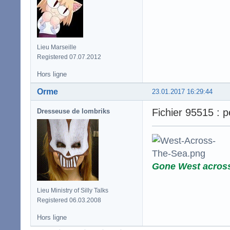
Lieu Marseille
Registered 07.07.2012
Hors ligne
Orme
23.01.2017 16:29:44
Fichier 95515 : p
Dresseuse de lombriks
Gone West acros
Lieu Ministry of Silly Talks
Registered 06.03.2008
Hors ligne