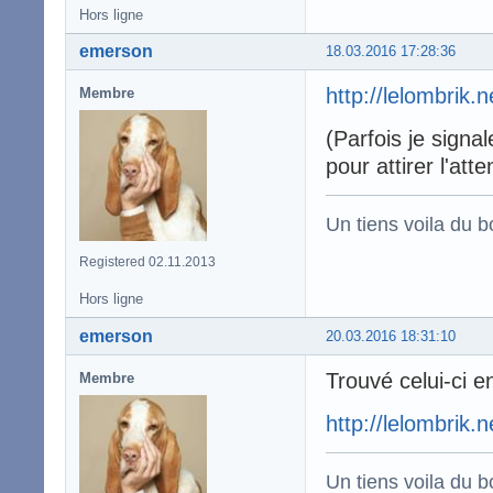
Hors ligne
emerson
18.03.2016 17:28:36
http://lelombrik.
Membre
(Parfois je signal
pour attirer l'at
Un tiens voila du 
Registered 02.11.2013
Hors ligne
emerson
20.03.2016 18:31:10
Trouvé celui-ci e
Membre
http://lelombrik.
Un tiens voila du 