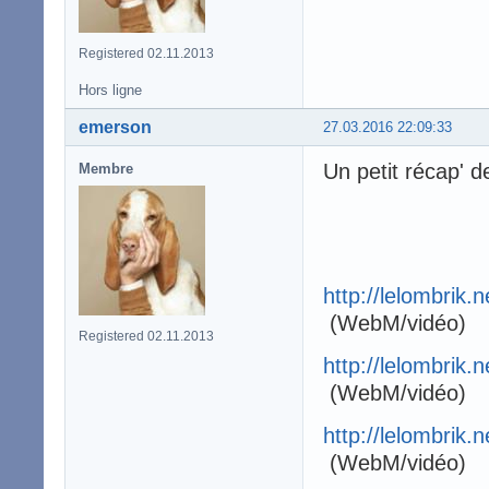
Registered 02.11.2013
Hors ligne
emerson
27.03.2016 22:09:33
Un petit récap' 
Membre
http://lelombrik.
(WebM/vidéo)
Registered 02.11.2013
http://lelombrik.
(WebM/vidéo)
http://lelombrik.
(WebM/vidéo)