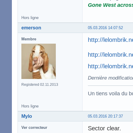
Gone West acros
Hors ligne
emerson
05.03.2016 14:07:52
http://lelombrik.
Membre
http://lelombrik.
http://lelombrik.
Dernière modificati
Registered 02.11.2013
Un tiens voila du 
Hors ligne
Mylo
05.03.2016 20:17:37
Sector clear.
Ver correcteur