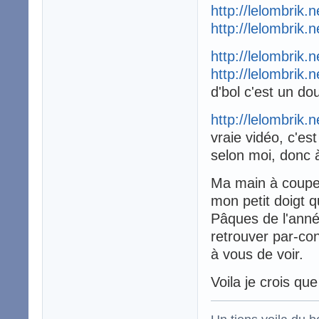
http://lelombrik.
http://lelombrik.
http://lelombrik.
http://lelombrik.
d'bol c'est un d
http://lelombrik.
vraie vidéo, c'est
selon moi, donc 
Ma main à coup
mon petit doigt qu
Pâques de l'anné
retrouver par-co
à vous de voir.
Voila je crois que