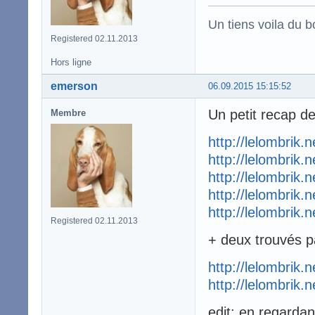
Un tiens voila du 
Registered 02.11.2013
Hors ligne
emerson
06.09.2015 15:15:52
Un petit recap d
Membre
http://lelombrik.
http://lelombrik.
http://lelombrik.
http://lelombrik.
http://lelombrik.
Registered 02.11.2013
+ deux trouvés p
http://lelombrik.
http://lelombrik.
edit: en regardan