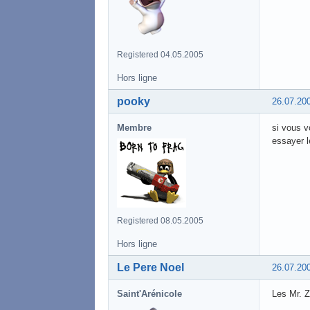
Registered 04.05.2005
Hors ligne
pooky
26.07.20
Membre
si vous v
essayer l
Registered 08.05.2005
Hors ligne
Le Pere Noel
26.07.20
Saint'Arénicole
Les Mr. Z