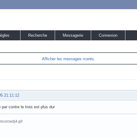
ègles
Recherche
Messagerie
Connexion
Afficher les messages rcents.
05 21:11:12
e par contre le trois est plus dur