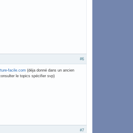
#6
ture-facile.com
(déja donné dans un ancien
onsulter le topics spécifier svp)
#7