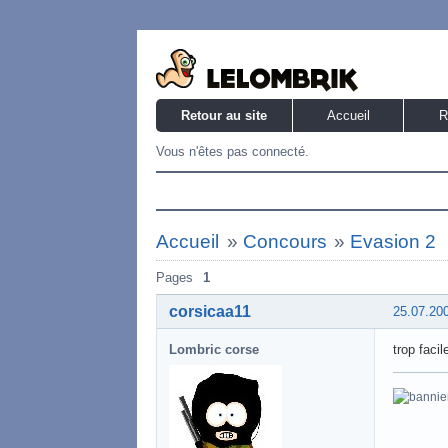
Retour au site
Accueil
R
Vous n'êtes pas connecté.
Accueil
»
Concours
»
Evasion 2
Pages
1
corsicaa11
25.07.20
Lombric corse
trop facil