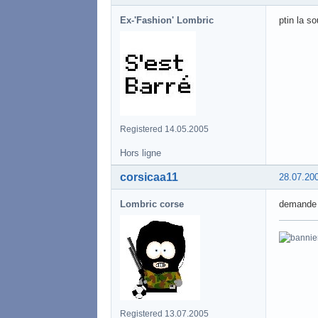
Ex-'Fashion' Lombric
ptin la so
Registered 14.05.2005
Hors ligne
corsicaa11
28.07.20
Lombric corse
demande a
Registered 13.07.2005