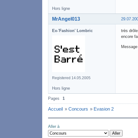
Hors ligne
MrAngel013
29.07.20
Ex-'Fashion' Lombric
très drôl
encore fau
Message m
Registered 14.05.2005
Hors ligne
Pages
1
Accueil
»
Concours
»
Evasion 2
Aller à