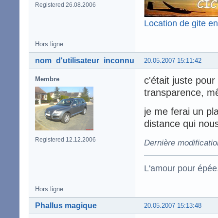
Registered 26.08.2006
Location de gite e
Hors ligne
nom_d'utilisateur_inconnu
20.05.2007 15:11:42
c'était juste pou
Membre
transparence, mê
je me ferai un pl
distance qui nou
Registered 12.12.2006
Dernière modificatio
L'amour pour épée,
Hors ligne
Phallus magique
20.05.2007 15:13:48