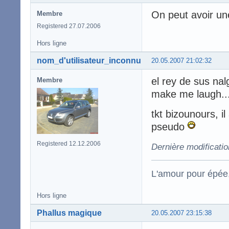
On peut avoir un
Membre
Registered 27.07.2006
Hors ligne
nom_d'utilisateur_inconnu
20.05.2007 21:02:32
el rey de sus nal
Membre
make me laugh..
tkt bizounours, i
pseudo
Registered 12.12.2006
Dernière modificatio
L'amour pour épée,
Hors ligne
Phallus magique
20.05.2007 23:15:38