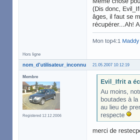
Même chose pou
(Dis donc, Evil_
âges, il faut se
récupérer...Ah! A
Mon top4:1
Maddy
Hors ligne
nom_d'utilisateur_inconnu
21.05.2007 10:12:19
Membre
Evil_Ifrit a éc
Au moins, not
boutades à la 
au lieu de pre
respecte
Registered 12.12.2006
merci de restecpe