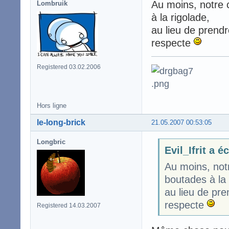
Au moins, notre 
Lombruik
à la rigolade,
au lieu de prendr
respecte
Registered 03.02.2006
Hors ligne
le-long-brick
21.05.2007 00:53:05
Longbric
Evil_Ifrit a éc
Au moins, not
boutades à la 
au lieu de pre
respecte
Registered 14.03.2007