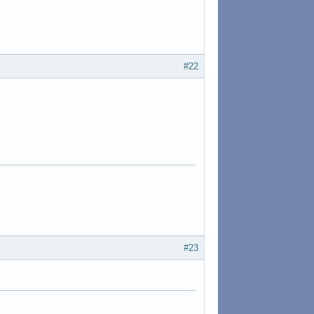
#22
#23