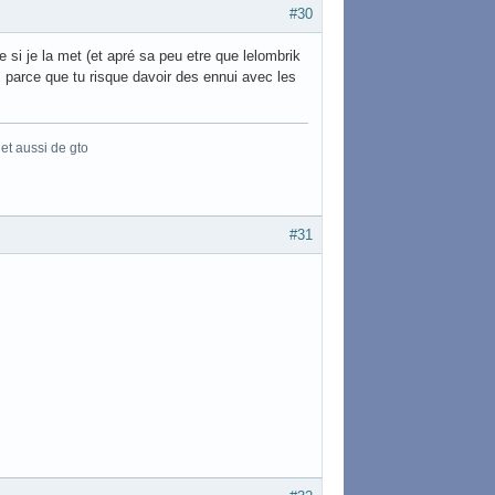
#30
e si je la met (et apré sa peu etre que lelombrik
 parce que tu risque davoir des ennui avec les
et aussi de gto
#31