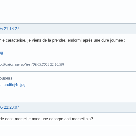
05 21:18:27
mle caractérise, je viens de la prendre, endormi après une dure journée :
odification par goNes (09.05.2005 21:18:50)
Toujours
05 21:23:07
ade dans marseille avec une echarpe anti-marseillais?