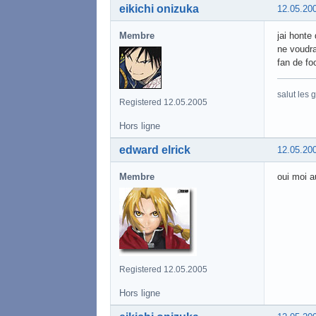
eikichi onizuka
12.05.20
Membre
jai honte
ne voudra
fan de f
salut les 
Registered 12.05.2005
Hors ligne
edward elrick
12.05.20
Membre
oui moi a
Registered 12.05.2005
Hors ligne