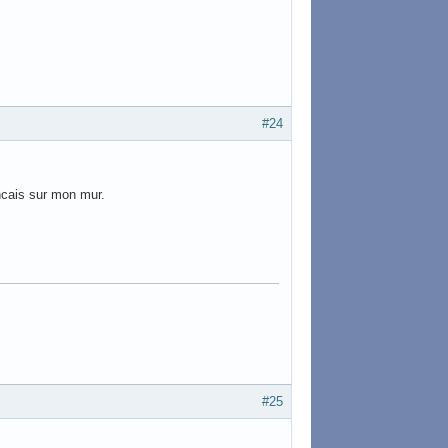
#24
ncais sur mon mur.
#25