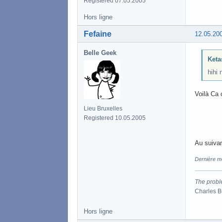
Registered 07.05.2005
Hors ligne
Fefaine
12.05.20
Belle Geek
Keta
hihi 
Voilà Ca 
Lieu Bruxelles
Registered 10.05.2005
Au suiva
Dernière mo
The proble
Charles 
Hors ligne