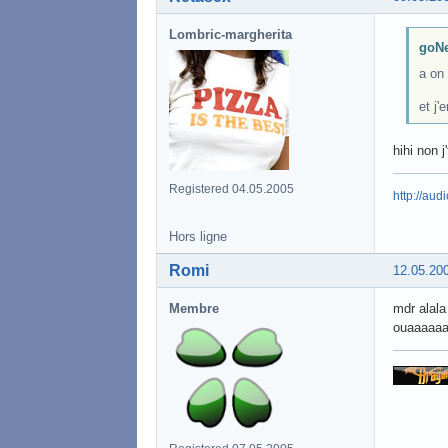
Lombric-margherita
goNe
a on 
et j'e
hihi non 
Registered 04.05.2005
http://aud
Hors ligne
Romi
12.05.20
Membre
mdr alala 
ouaaaaaaa