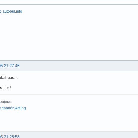
io.autobul.info
05 21:27:46
fait pas...
s fier !
Toujours
05 21:28:58