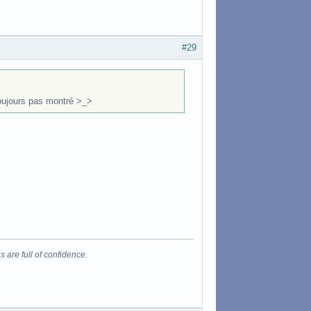
#29
 toujours pas montré >_>
s are full of confidence.