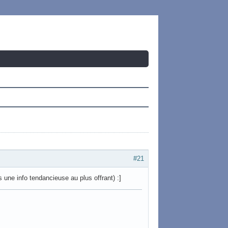
#21
ds une info tendancieuse au plus offrant) :]