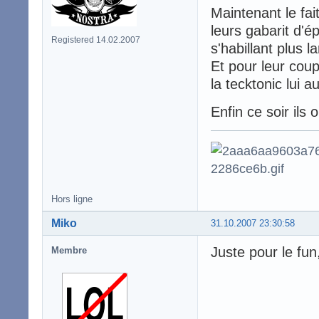
Maintenant le fait
leurs gabarit d'é
Registered 14.02.2007
s'habillant plus l
Et pour leur coup
la tecktonic lui au
Enfin ce soir ils
Hors ligne
Miko
31.10.2007 23:30:58
Juste pour le fun
Membre