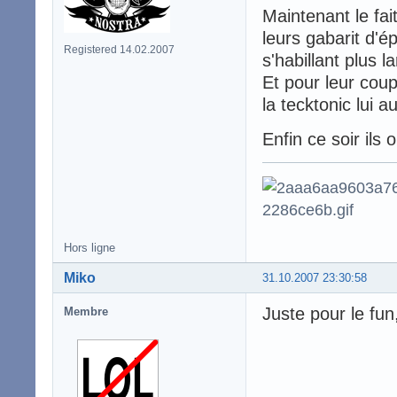
Maintenant le fait
leurs gabarit d'é
Registered 14.02.2007
s'habillant plus l
Et pour leur coup
la tecktonic lui au
Enfin ce soir ils
Hors ligne
Miko
31.10.2007 23:30:58
Juste pour le fun
Membre