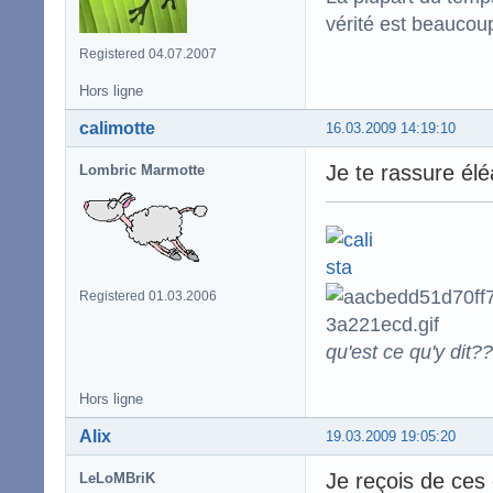
vérité est beaucou
Registered 04.07.2007
Hors ligne
calimotte
16.03.2009 14:19:10
Je te rassure élé
Lombric Marmotte
Registered 01.03.2006
qu'est ce qu'y dit??
Hors ligne
Alix
19.03.2009 19:05:20
Je reçois de ces
LeLoMBriK