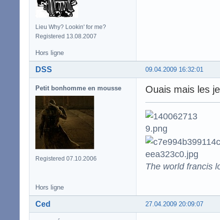
Lieu Why? Lookin' for me?
Registered 13.08.2007
Hors ligne
DSS
09.04.2009 16:32:01
Ouais mais les je
Petit bonhomme en mousse
Registered 07.10.2006
The world francis l
Hors ligne
Ced
27.04.2009 20:09:07