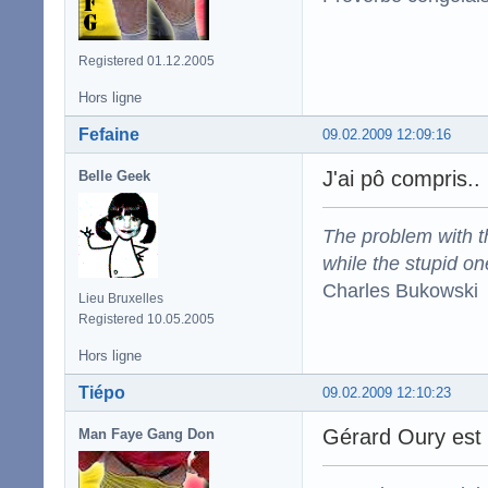
Registered 01.12.2005
Hors ligne
Fefaine
09.02.2009 12:09:16
J'ai pô compris..
Belle Geek
The problem with the
while the stupid on
Charles Bukowski
Lieu Bruxelles
Registered 10.05.2005
Hors ligne
Tiépo
09.02.2009 12:10:23
Gérard Oury est
Man Faye Gang Don