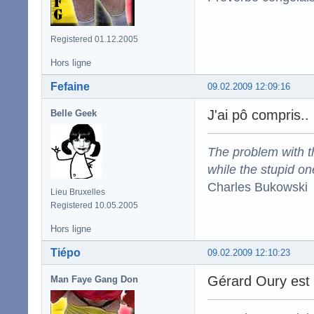
Registered 01.12.2005
Hors ligne
Fefaine
09.02.2009 12:09:16
J'ai pô compris..
Belle Geek
The problem with the
while the stupid on
Charles Bukowski
Lieu Bruxelles
Registered 10.05.2005
Hors ligne
Tiépo
09.02.2009 12:10:23
Gérard Oury est
Man Faye Gang Don