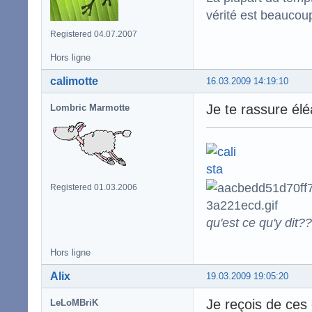
vérité est beaucou
Registered 04.07.2007
Hors ligne
calimotte
16.03.2009 14:19:10
Je te rassure élé
Lombric Marmotte
Registered 01.03.2006
qu'est ce qu'y dit??
Hors ligne
Alix
19.03.2009 19:05:20
Je reçois de ces
LeLoMBriK