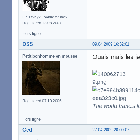
Lieu Why? Lookin' for me?
Registered 13.08.2007
Hors ligne
DSS
09.04.2009 16:32:01
Ouais mais les je
Petit bonhomme en mousse
Registered 07.10.2006
The world francis l
Hors ligne
Ced
27.04.2009 20:09:07